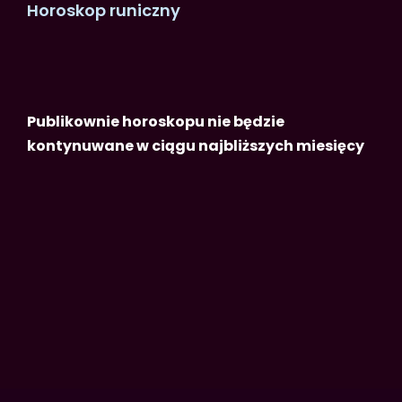
Horoskop runiczny
Publikownie horoskopu nie będzie
kontynuwane w ciągu najbliższych miesięcy