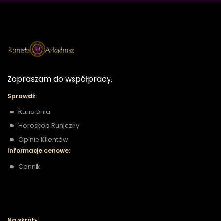
Zapraszam do współpracy.
Sprawdź:
Runa Dnia
Horoskop Runiczny
Opinie Klientów
Informacje cenowe:
Cennik
Na skróty: