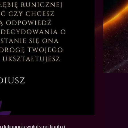
m dokonaniu wpłaty na konto i