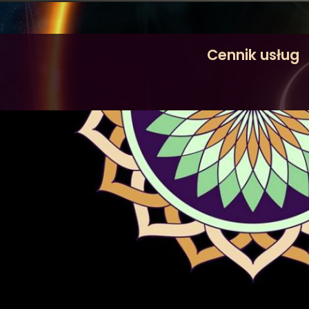
Cennik usług