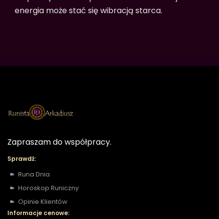
energia może stać się wibracją starca.
Zapraszam do współpracy.
Sprawdź:
Runa Dnia
Horoskop Runiczny
Opinie Klientów
Informacje cenowe: