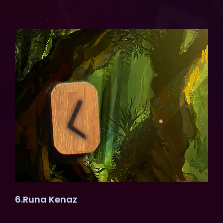
6.Runa Kenaz