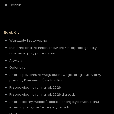
Cennik
Na skróty:
Warsztaty Ezoteryczne
Runiczna analiza imion, snów oraz interpretacja daty
urodzenia przy pomocy run.
Artykuły
Galeria run
Analiza poziomu rozwoju duchowego, drogi duszy przy
pomocy Dziewięciu Światów Run
Przepowiednia run na rok 2026
Przepowiednia run na rok 2026 dla Łodzi
Analiza karmy, wcieleń, blokad energetycznych, stanu
energii , podłączeń energetycznych