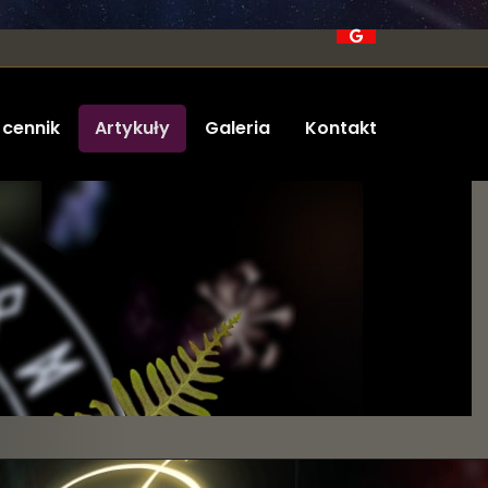
 cennik
Artykuły
Galeria
Kontakt