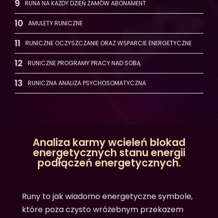
RUNA NA KAŻDY DZIEŃ ZAMÓW ABONAMENT
AMULETY RUNICZNE
RUNICZNE OCZYSZCZANIE ORAZ WSPARCIE ENERGETYCZNE
RUNICZNE PROGRAMY PRACY NAD SOBĄ.
RUNICZNA ANALIZA PSYCHOSOMATYCZNA
Analiza karmy wcieleń blokad
energetycznych stanu energii
podłączeń energetycznych.
Runy to jak wiadomo energetyczne symbole,
które poza czysto wróżebnym przekazem