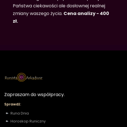
Państwa ciekawości ale dosłownej realnej
zmiany waszego życia.
Cena analizy - 400
zł.
Zapraszam do współpracy.
Sprawdź:
Runa Dnia
Horoskop Runiczny